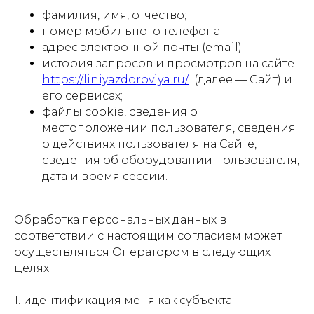
фамилия, имя, отчество;
номер мобильного телефона;
адрес электронной почты (email);
история запросов и просмотров на сайте
https://liniyazdoroviya.ru/
(далее — Сайт) и
его сервисах;
файлы cookie, сведения о
местоположении пользователя, сведения
о действиях пользователя на Сайте,
сведения об оборудовании пользователя,
дата и время сессии.
Обработка персональных данных в
соответствии с настоящим согласием может
осуществляться Оператором в следующих
целях:
1. идентификация меня как субъекта