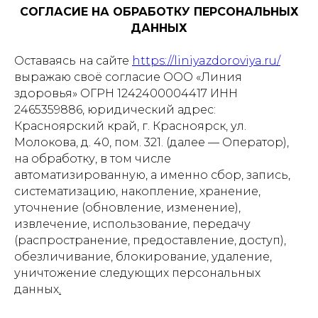
СОГЛАСИЕ НА ОБРАБОТКУ ПЕРСОНАЛЬНЫХ
ДАННЫХ
Оставаясь на сайте
https://liniyazdoroviya.ru/
выражаю своё согласие ООО «Линия
здоровья» ОГРН 1242400004417 ИНН
2465359886, юридический адрес:
Красноярский край, г. Красноярск, ул.
Молокова, д. 40, пом. 321. (далее — Оператор),
на обработку, в том числе
автоматизированную, а именно сбор, запись,
систематизацию, накопление, хранение,
уточнение (обновление, изменение),
извлечение, использование, передачу
(распространение, предоставление, доступ),
обезличивание, блокирование, удаление,
уничтожение следующих персональных
данных
.