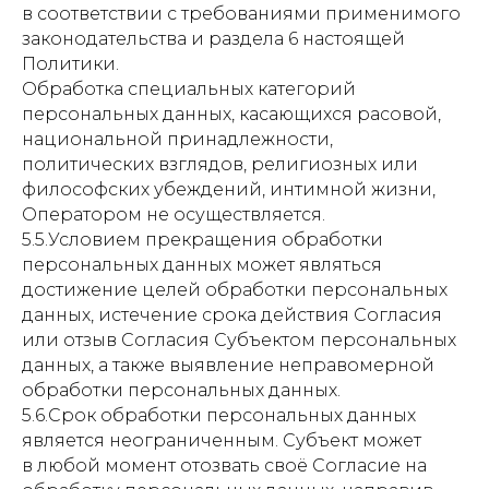
в соответствии с требованиями применимого
законодательства и раздела 6 настоящей
Политики.
Обработка специальных категорий
персональных данных, касающихся расовой,
национальной принадлежности,
политических взглядов, религиозных или
философских убеждений, интимной жизни,
Оператором не осуществляется.
5.5.Условием прекращения обработки
персональных данных может являться
достижение целей обработки персональных
данных, истечение срока действия Согласия
или отзыв Согласия Субъектом персональных
данных, а также выявление неправомерной
обработки персональных данных.
5.6.Срок обработки персональных данных
является неограниченным. Субъект может
в любой момент отозвать своё Согласие на