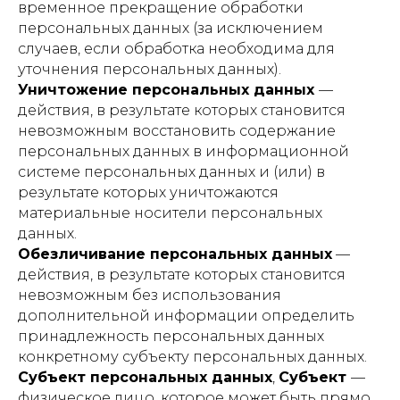
временное прекращение обработки
персональных данных (за исключением
случаев, если обработка необходима для
уточнения персональных данных).
Уничтожение персональных данных
—
действия, в результате которых становится
невозможным восстановить содержание
персональных данных в информационной
системе персональных данных и (или) в
результате которых уничтожаются
материальные носители персональных
данных.
Обезличивание персональных данных
—
действия, в результате которых становится
невозможным без использования
дополнительной информации определить
принадлежность персональных данных
конкретному субъекту персональных данных.
Субъект персональных данных
,
Субъект
—
физическое лицо, которое может быть прямо