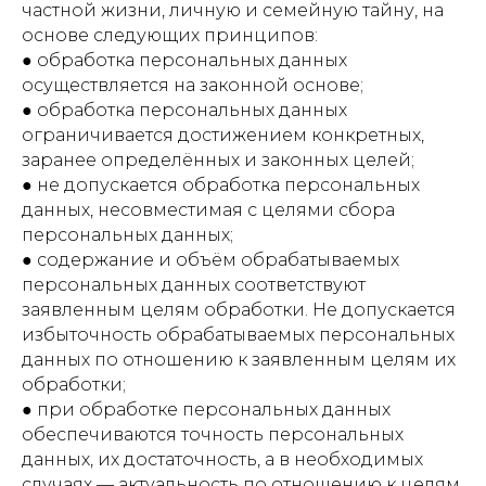
частной жизни, личную и семейную тайну, на
основе следующих принципов:
● обработка персональных данных
осуществляется на законной основе;
● обработка персональных данных
ограничивается достижением конкретных,
заранее определённых и законных целей;
● не допускается обработка персональных
данных, несовместимая с целями сбора
персональных данных;
● содержание и объём обрабатываемых
персональных данных соответствуют
заявленным целям обработки. Не допускается
избыточность обрабатываемых персональных
данных по отношению к заявленным целям их
обработки;
● при обработке персональных данных
обеспечиваются точность персональных
данных, их достаточность, а в необходимых
случаях — актуальность по отношению к целям