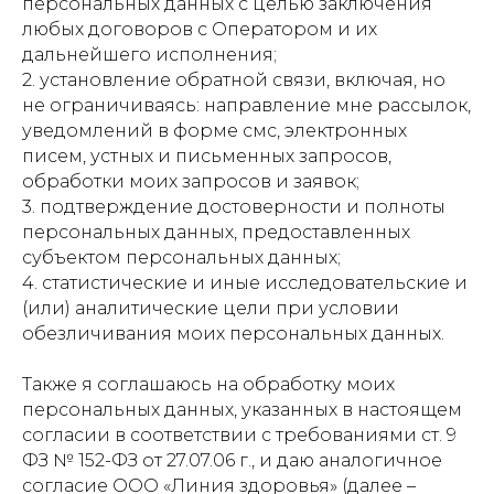
персональных данных с целью заключения
любых договоров с Оператором и их
дальнейшего исполнения;
2. установление обратной связи, включая, но
не ограничиваясь: направление мне рассылок,
уведомлений в форме смс, электронных
писем, устных и письменных запросов,
обработки моих запросов и заявок;
3. подтверждение достоверности и полноты
персональных данных, предоставленных
субъектом персональных данных;
4. статистические и иные исследовательские и
(или) аналитические цели при условии
обезличивания моих персональных данных.
Также я соглашаюсь на обработку моих
персональных данных, указанных в настоящем
согласии в соответствии с требованиями ст. 9
ФЗ № 152-ФЗ от 27.07.06 г., и даю аналогичное
согласие ООО «Линия здоровья» (далее –