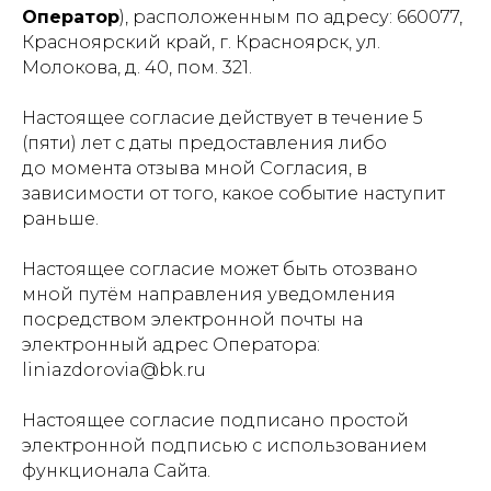
Оператор
), расположенным по адресу: 660077,
Красноярский край, г. Красноярск, ул.
Молокова, д. 40, пом. 321.
Настоящее согласие действует в течение 5
(пяти) лет с даты предоставления либо
до момента отзыва мной Согласия, в
зависимости от того, какое событие наступит
раньше.
Настоящее согласие может быть отозвано
мной путём направления уведомления
посредством электронной почты на
электронный адрес Оператора:
liniazdorovia@bk.ru
Настоящее согласие подписано простой
электронной подписью с использованием
функционала Сайта.