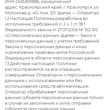
ИНН 2465359886, юридический
адрес: Красноярский край, г. Красноярск, ул.
Молокова, д. 40, пом. 321. (далее — Оператор).
1.2.Настоящая Политика разработана во
исполнение требований п. 2 ч. 1 ст. 18.1
Федерального закона от 27.07.2006 № 152-ФЗ
«О персональных данных» (далее — Закон о
персональных данных) с учётом требований
Закона о персональных данных и иных
нормативных правовых актов Российской
Федерации в области персональных данных.
1.3.Действие настоящей Политики
распространяется на все операции,
совершаемые Оператором с персональными
данными с использованием или без
использования средств автоматизации.
Оператор обрабатывает персональные
данные субъекта персональных данных только
в случае их заполнения и (или) отправки
субъектом персональных данных