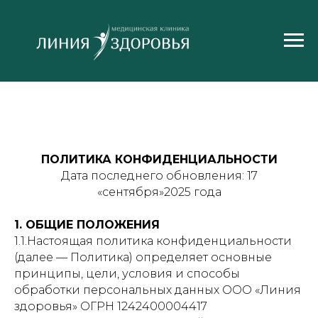
ПОЛИТИКА КОНФИДЕНЦИАЛЬНОСТИ
Дата последнего обновления: 17
«сентября»2025 года
1. ОБЩИЕ ПОЛОЖЕНИЯ
1.1.Настоящая политика конфиденциальности
(далее — Политика) определяет основные
принципы, цели, условия и способы
обработки персональных данных ООО «Линия
здоровья» ОГРН 1242400004417