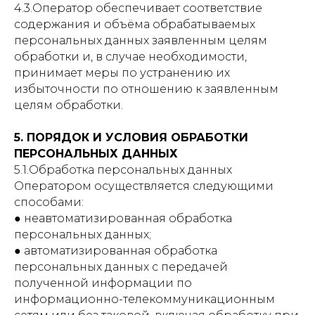
4.3.Оператор обеспечивает соответствие
содержания и объёма обрабатываемых
персональных данных заявленным целям
обработки и, в случае необходимости,
принимает меры по устранению их
избыточности по отношению к заявленным
целям обработки.
5. ПОРЯДОК И УСЛОВИЯ ОБРАБОТКИ
ПЕРСОНАЛЬНЫХ ДАННЫХ
5.1.Обработка персональных данных
Оператором осуществляется следующими
способами:
● неавтоматизированная обработка
персональных данных;
● автоматизированная обработка
персональных данных с передачей
полученной информации по
информационно-телекоммуникационным