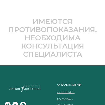
ИМЕЮТСЯ
ПРОТИВОПОКАЗАНИЯ,
НЕОБХОДИМА
КОНСУЛЬТАЦИЯ
СПЕЦИАЛИСТА
О КОМПАНИИ
О КЛИНИКЕ
КОМАНДА