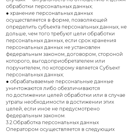
обработки персональных данных;
● хранение персональных данных
осуществляется в форме, позволяющей
определить субъекта персональных данных, не
дольше, чем того требуют цели обработки
персональных данных, если срок хранения
персональных данных не установлен
федеральным законом, договором, стороной
которого, выгодоприобретателем или
поручителем, по которому является Субъект
персональных данных;
● обрабатываемые персональные данные
уничтожаются либо обезличиваются
по достижении целей обработки или в случае
утраты необходимости в достижении этих
целей, если иное не предусмотрено
федеральным законом.
3.2.Обработка персональных данных
Оператором осуществляется в следующих