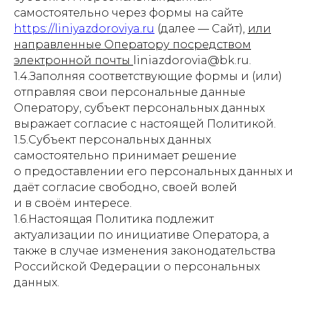
самостоятельно через формы на сайте
https://liniyazdoroviya.ru
(далее — Сайт),
или
направленные Оператору посредством
электронной почты
liniazdorovia@bk.ru.
1.4.Заполняя соответствующие формы и (или)
отправляя свои персональные данные
Оператору, субъект персональных данных
выражает согласие с настоящей Политикой.
1.5.Субъект персональных данных
самостоятельно принимает решение
о предоставлении его персональных данных и
даёт согласие свободно, своей волей
и в своём интересе.
1.6.Настоящая Политика подлежит
актуализации по инициативе Оператора, а
также в случае изменения законодательства
Российской Федерации о персональных
данных.