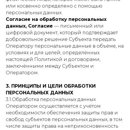
или косвенно определено с помощью
персональных данных.
Согласие на обработку персональных
данных, Согласие
— письменный или
цифровой документ, который подтверждает
добровольное решение Субъекта передать
Оператору персональные данные в объёме, на
условиях и для целей, определённых
настоящей Политикой и договорами,
заключёнными между Субъектом и
Оператором.
3. ПРИНЦИПЫ И ЦЕЛИ ОБРАБОТКИ
ПЕРСОНАЛЬНЫХ ДАННЫХ
3.1.Обработка персональных данных
Оператором осуществляется с учётом
необходимости обеспечения защиты прав и
свобод субъектов персональных данных, в том
числе защиты права на неприкосновенность