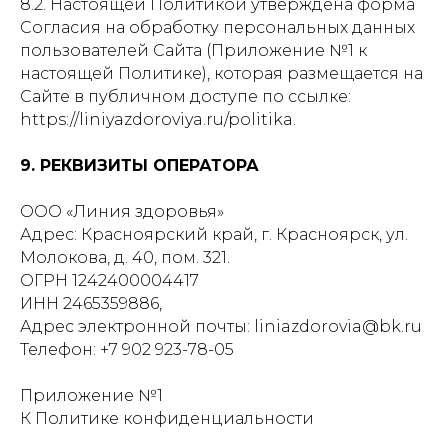
8.2. Настоящей Политикой утверждена форма
Согласия на обработку персональных данных
пользователей Сайта (Приложение №1 к
настоящей Политике), которая размещается на
Сайте в публичном доступе по ссылке:
https://liniyazdoroviya.ru/politika.
9. РЕКВИЗИТЫ ОПЕРАТОРА
ООО «Линия здоровья»
Адрес: Красноярский край, г. Красноярск, ул.
Молокова, д. 40, пом. 321.
ОГРН 1242400004417
ИНН 2465359886,
Адрес электронной почты: liniazdorovia@bk.ru
Телефон: +7 902 923-78-05
Приложение №1
К Политике конфиденциальности