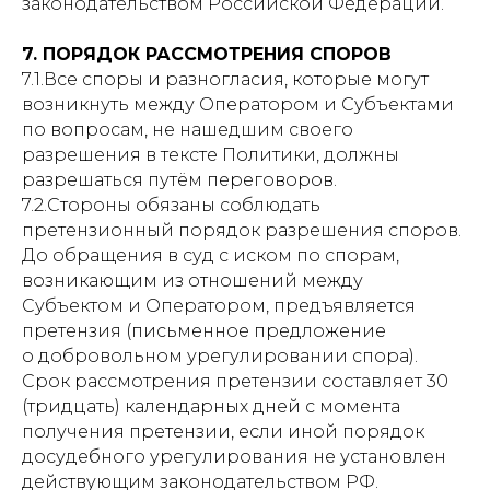
законодательством Российской Федерации.
7. ПОРЯДОК РАССМОТРЕНИЯ СПОРОВ
7.1.Все споры и разногласия, которые могут
возникнуть между Оператором и Субъектами
по вопросам, не нашедшим своего
разрешения в тексте Политики, должны
разрешаться путём переговоров.
7.2.Стороны обязаны соблюдать
претензионный порядок разрешения споров.
До обращения в суд с иском по спорам,
возникающим из отношений между
Субъектом и Оператором, предъявляется
претензия (письменное предложение
о добровольном урегулировании спора).
Срок рассмотрения претензии составляет 30
(тридцать) календарных дней с момента
получения претензии, если иной порядок
досудебного урегулирования не установлен
действующим законодательством РФ.