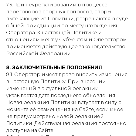
7.3.При неурегулировании в процессе
переговоров спорных вопросов, споры,
вытекающие из Политики, разрешаются в суде
общей юрисдикции по месту нахождения
Оператора. К настоящей Политике и
отношениям между Субъектом и Оператором
применяется действующее законодательство
Российской Федерации.
8. ЗАКЛЮЧИТЕЛЬНЫЕ ПОЛОЖЕНИЯ
8.1. Оператор имеет право вносить изменения
в настоящую Политику. При внесении
изменений в актуальной редакции
указывается дата последнего обновления.
Новая редакция Политики вступает в силу с
момента её размещения на Сайте, если иное
не предусмотрено новой редакцией
Политики. Действующая редакция постоянно
доступна на Сайте.