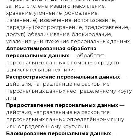
запись, систематизацию, накопление,
хранение, уточнение (обновление,
изменение), извлечение, использование,
передачу (распространение, предоставление,
доступ), обезличивание, блокирование,
удаление, уничтожение персональных данных.
Автоматизированная обработка
персональных данных
— обработка
персональных данных с помощью средств
вычислительной техники.
Распространение персональных данных
—
действия, направленные на раскрытие
персональных данных неопределённому кругу
лиц.
Предоставление персональных данных
—
действия, направленные на раскрытие
персональных данных определённому лицу
или определённому кругу лиц.
Блокирование персональных данных
—