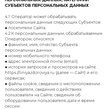
СУБЪЕКТОВ ПЕРСОНАЛЬНЫХ ДАННЫХ
4.1. Оператор может обрабатывать
персональные данные следующих Субъектов:
● посетители Сайта.
4.2.К персональным данным, обрабатываемым
Оператором, относятся
● фамилия, имя, отчество Субъекта
персональных данных;
● номер мобильного телефона;
● адрес электронной почты (email);
● история запросов и просмотров на сайте
https://liniyazdoroviya.ru (далее — Сайт) и его
сервисах;
● файлы cookie, сведения о местоположении
пользователя, сведения о действиях
пользователя на Сайте, сведения об
оборудовании пользователя, дата и время
сессии.