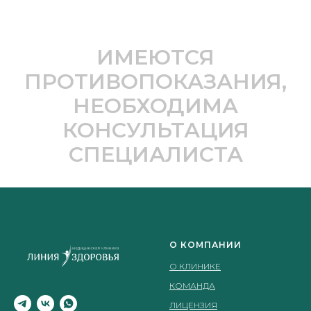
ИМЕЮТСЯ
ПРОТИВОПОКАЗАНИЯ,
НЕОБХОДИМА
КОНСУЛЬТАЦИЯ
СПЕЦИАЛИСТА
О КОМПАНИИ
О КЛИНИКЕ
КОМАНДА
ЛИЦЕНЗИЯ