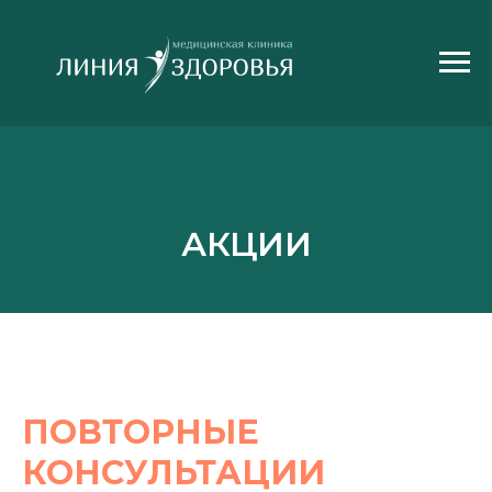
АКЦИИ
ПОВТОРНЫЕ
КОНСУЛЬТАЦИИ