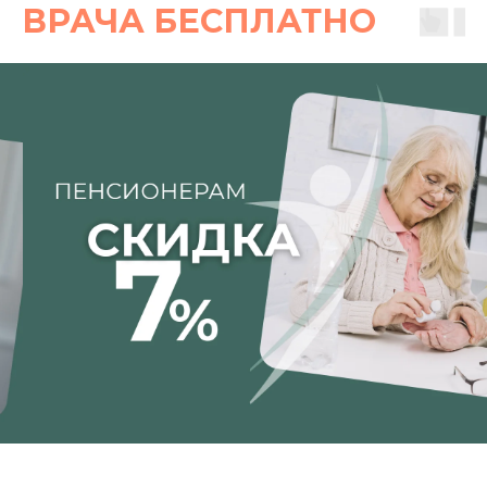
ВРАЧА БЕСПЛАТНО